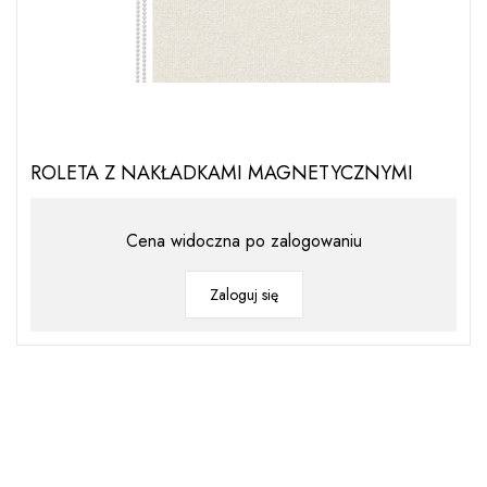
ROLETA Z NAKŁADKAMI MAGNETYCZNYMI
Cena widoczna po zalogowaniu
Zaloguj się