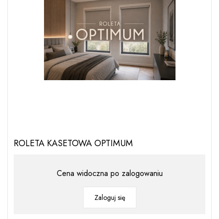
ROLETA KASETOWA OPTIMUM
Cena widoczna po zalogowaniu
Zaloguj się