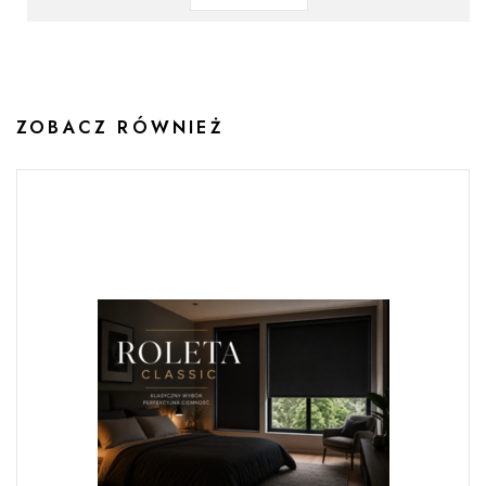
ZOBACZ RÓWNIEŻ