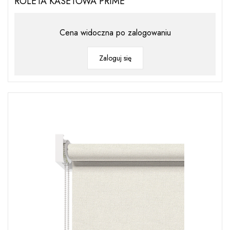
ROLETA KASETOWA PRIME
Cena widoczna po zalogowaniu
Zaloguj się