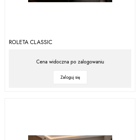
ROLETA CLASSIC
Cena widoczna po zalogowaniu
Zaloguj się