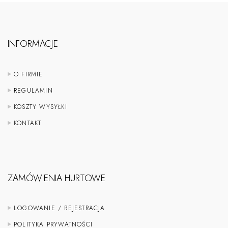
INFORMACJE
O FIRMIE
REGULAMIN
KOSZTY WYSYŁKI
KONTAKT
ZAMÓWIENIA HURTOWE
LOGOWANIE / REJESTRACJA
POLITYKA PRYWATNOŚCI